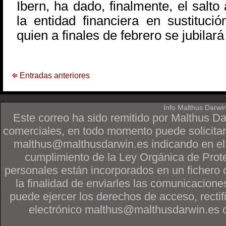
Ibern, ha dado, finalmente, el salto
la entidad financiera en sustituci
quien a finales de febrero se jubilará
Entradas anteriores
Info Malthus Darwi
Este correo ha sido remitido por Malthus D
comerciales, en todo momento puede solicitar
malthus@malthusdarwin.es indicando en
cumplimiento de la Ley Orgánica de Prot
personales están incorporados en un fichero 
la finalidad de enviarles las comunicacione
puede ejercer los derechos de acceso, rectif
electrónico malthus@malthusdarwin.es o po