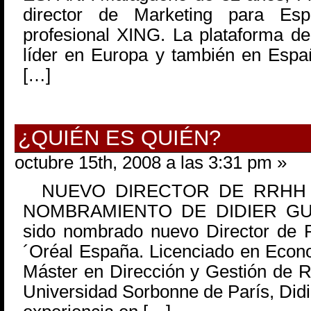
director de Marketing para Es
profesional XING. La plataforma de 
líder en Europa y también en Españ
[…]
¿QUIÉN ES QUIÉN?
octubre 15th, 2008 a las 3:31 pm »
NUEVO DIRECTOR DE RRHH E
NOMBRAMIENTO DE DIDIER GUILL
sido nombrado nuevo Director de
´Oréal España. Licenciado en Econ
Máster en Dirección y Gestión de 
Universidad Sorbonne de París, Didi