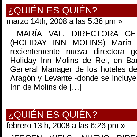
¿QUIÉN ES QUIÉN?
marzo 14th, 2008 a las 5:36 pm »
MARÍA VAL, DIRECTORA GE
(HOLIDAY INN MOLINS) María 
recientemente nueva directora 
Holiday Inn Molins de Rei, en Ba
General Manager de los hoteles de
Aragón y Levante -donde se incluye
Inn de Molins de […]
¿QUIÉN ES QUIÉN?
febrero 13th, 2008 a las 6:26 pm »