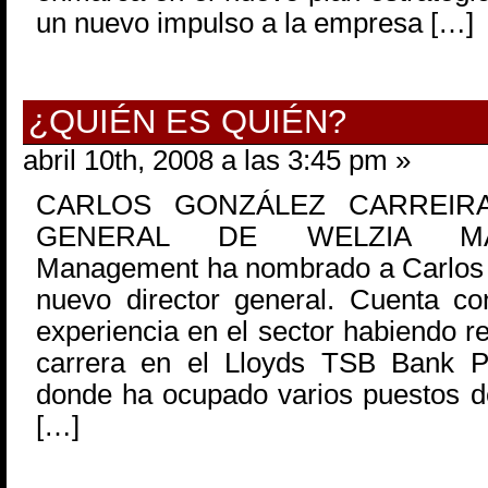
un nuevo impulso a la empresa […]
¿QUIÉN ES QUIÉN?
abril 10th, 2008 a las 3:45 pm »
CARLOS GONZÁLEZ CARREIR
GENERAL DE WELZIA MA
Management ha nombrado a Carlos 
nuevo director general. Cuenta co
experiencia en el sector habiendo r
carrera en el Lloyds TSB Bank P
donde ha ocupado varios puestos d
[…]