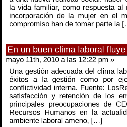
la vida familiar, como respuesta al
incorporación de la mujer en el m
compromiso han de tomar parte la [
En un buen clima laboral fluye
mayo 11th, 2010 a las 12:22 pm »
Una gestión adecuada del clima lab
éxitos a la gestión como por eje
conflictividad interna. Fuente: L
satisfacción y retención de los 
principales preocupaciones de C
Recursos Humanos en la actuali
ambiente laboral ameno, […]