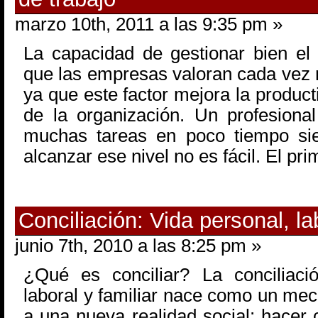
marzo 10th, 2011 a las 9:35 pm »
La capacidad de gestionar bien el
que las empresas valoran cada vez 
ya que este factor mejora la product
de la organización. Un profesional
muchas tareas en poco tiempo sie
alcanzar ese nivel no es fácil. El pr
Conciliación: Vida personal, lab
junio 7th, 2010 a las 8:25 pm »
¿Qué es conciliar? La conciliaci
laboral y familiar nace como un mec
a una nueva realidad social: hacer 