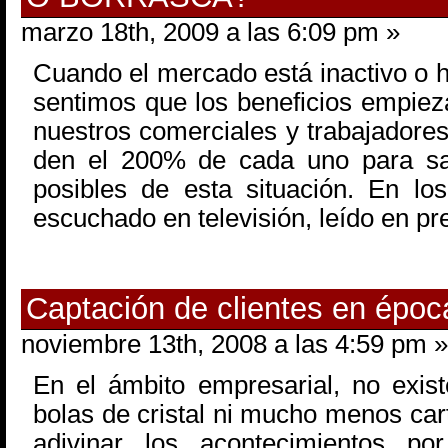
marzo 18th, 2009 a las 6:09 pm »
Cuando el mercado está inactivo o h
sentimos que los beneficios empie
nuestros comerciales y trabajadore
den el 200% de cada uno para sal
posibles de esta situación. En l
escuchado en televisión, leído en pr
Captación de clientes en époc
noviembre 13th, 2008 a las 4:59 pm »
En el ámbito empresarial, no exis
bolas de cristal ni mucho menos cart
adivinar los acontecimientos por