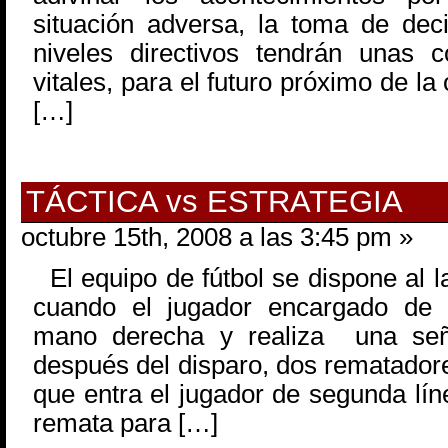
situación adversa, la toma de dec
niveles directivos tendrán unas 
vitales, para el futuro próximo de l
[…]
TÁCTICA vs ESTRATEGIA
octubre 15th, 2008 a las 3:45 pm »
El equipo de fútbol se dispone al l
cuando el jugador encargado de s
mano derecha y realiza una seña
después del disparo, dos rematadore
que entra el jugador de segunda lín
remata para […]