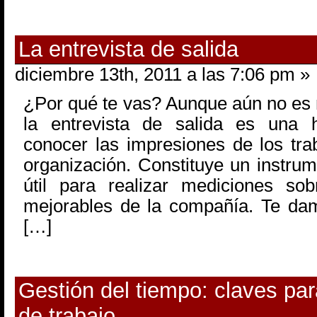
La entrevista de salida
diciembre 13th, 2011 a las 7:06 pm »
¿Por qué te vas? Aunque aún no es 
la entrevista de salida es una h
conocer las impresiones de los tr
organización. Constituye un instr
útil para realizar mediciones sob
mejorables de la compañía. Te da
[…]
Gestión del tiempo: claves par
de trabajo