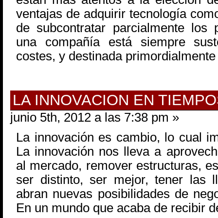
ventajas de adquirir tecnología como
de subcontratar parcialmente los 
una compañía está siempre sust
costes, y destinada primordialmente
LA INNOVACION EN TIEMPO
junio 5th, 2012 a las 7:38 pm »
La innovación es cambio, lo cual im
La innovación nos lleva a aprovecha
al mercado, remover estructuras, es 
ser distinto, ser mejor, tener las
abran nuevas posibilidades de neg
En un mundo que acaba de recibir d