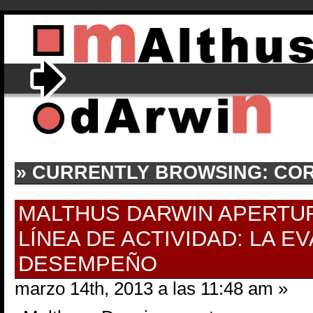
» CURRENTLY BROWSING: CO
MALTHUS DARWIN APERTU
LÍNEA DE ACTIVIDAD: LA E
DESEMPEÑO
marzo 14th, 2013 a las 11:48 am »