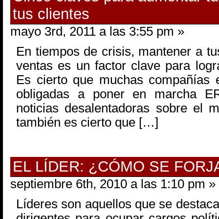
tus clientes
mayo 3rd, 2011 a las 3:55 pm »
En tiempos de crisis, mantener a tu
ventas es un factor clave para logr
Es cierto que muchas compañías e
obligadas a poner en marcha E
noticias desalentadoras sobre el 
también es cierto que […]
EL LÍDER: ¿CÓMO SE FORJ
septiembre 6th, 2010 a las 1:10 pm »
Líderes son aquellos que se destaca
dirigentes para ocupar cargos políti