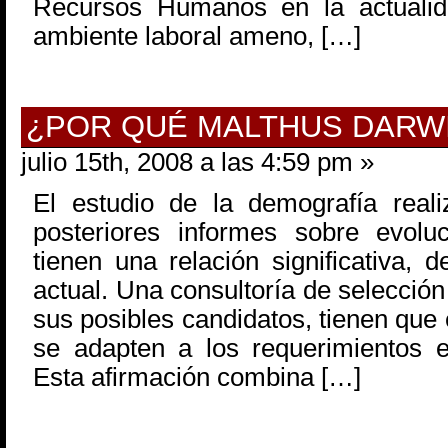
Recursos Humanos en la actuali
ambiente laboral ameno, […]
¿POR QUÉ MALTHUS DARW
julio 15th, 2008 a las 4:59 pm »
El estudio de la demografía real
posteriores informes sobre evolu
tienen una relación significativa, d
actual. Una consultoría de selección
sus posibles candidatos, tienen que
se adapten a los requerimientos e
Esta afirmación combina […]