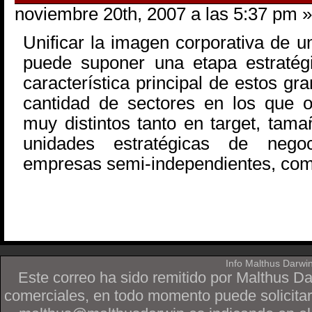
noviembre 20th, 2007 a las 5:37 pm »
Unificar la imagen corporativa de u
puede suponer una etapa estratég
característica principal de estos gr
cantidad de sectores en los que o
muy distintos tanto en target, tam
unidades estratégicas de negoc
empresas semi-independientes, com
Info Malthus Darwi
Este correo ha sido remitido por Malthus D
comerciales, en todo momento puede solicitar