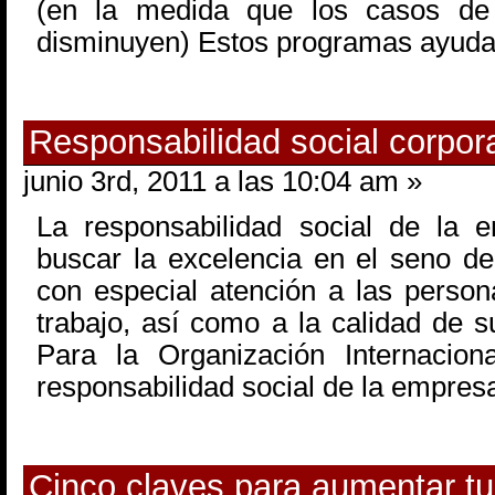
(en la medida que los casos de
disminuyen) Estos programas ayuda
Responsabilidad social corpor
junio 3rd, 2011 a las 10:04 am »
La responsabilidad social de la 
buscar la excelencia en el seno d
con especial atención a las perso
trabajo, así como a la calidad de s
Para la Organización Internacion
responsabilidad social de la empresa
Cinco claves para aumentar t