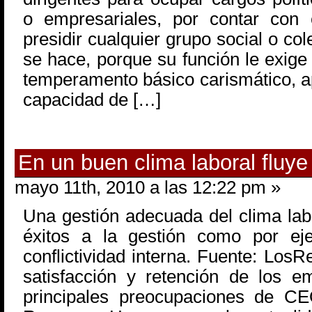
o empresariales, por contar con 
presidir cualquier grupo social o col
se hace, porque su función le exige
temperamento básico carismático, ap
capacidad de […]
En un buen clima laboral fluye
mayo 11th, 2010 a las 12:22 pm »
Una gestión adecuada del clima lab
éxitos a la gestión como por eje
conflictividad interna. Fuente: L
satisfacción y retención de los 
principales preocupaciones de C