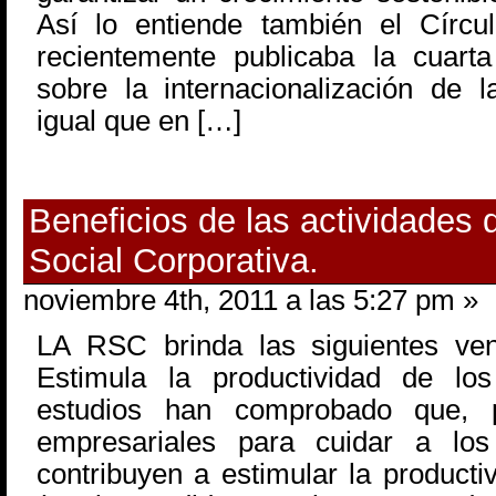
Así lo entiende también el Círcu
recientemente publicaba la cuart
sobre la internacionalización de 
igual que en […]
Beneficios de las actividades
Social Corporativa.
noviembre 4th, 2011 a las 5:27 pm »
LA RSC brinda las siguientes ven
Estimula la productividad de los 
estudios han comprobado que, po
empresariales para cuidar a los
contribuyen a estimular la producti