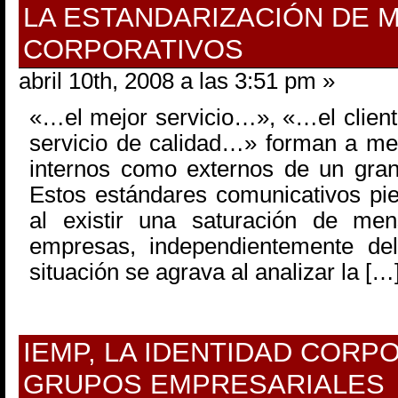
LA ESTANDARIZACIÓN DE 
CORPORATIVOS
abril 10th, 2008 a las 3:51 pm »
«…el mejor servicio…», «…el clien
servicio de calidad…» forman a me
internos como externos de un gra
Estos estándares comunicativos pi
al existir una saturación de men
empresas, independientemente del
situación se agrava al analizar la […
IEMP, LA IDENTIDAD CORP
GRUPOS EMPRESARIALES