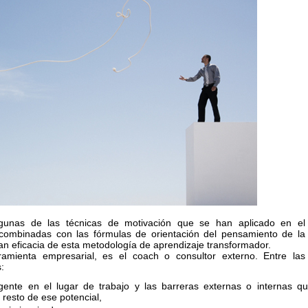
lgunas de las técnicas de motivación que se han aplicado en el
, combinadas con las fórmulas de orientación del pensamiento de la
ran eficacia de esta metodología de aprendizaje transformador.
ramienta empresarial, es el coach o consultor externo. Entre las
:
 gente en el lugar de trabajo y las barreras externas o internas q
 resto de ese potencial,