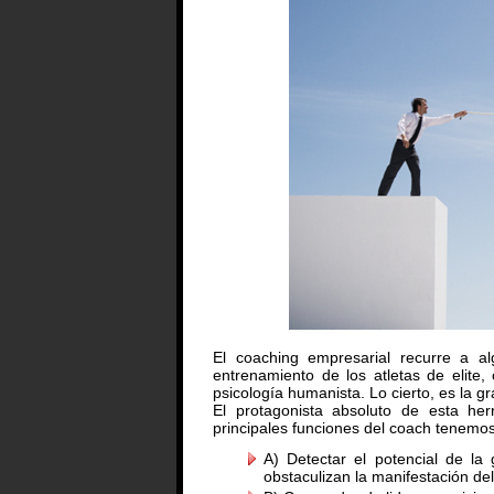
El coaching empresarial recurre a a
entrenamiento de los atletas de elite
psicología humanista. Lo cierto, es la g
El protagonista absoluto de esta her
principales funciones del coach tenemos
A) Detectar el potencial de la
obstaculizan la manifestación del