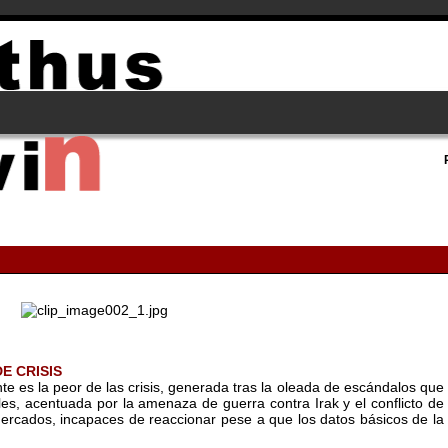
E CRISIS
te es la peor de las crisis, generada tras la oleada de escándalos que
es, acentuada por la amenaza de guerra contra Irak y el conflicto de
mercados, incapaces de reaccionar pese a que los datos básicos de la