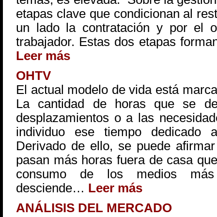
etapas clave que condicionan al rest
un lado la contratación y por el 
trabajador. Estas dos etapas forman
Leer más
OHTV
El actual modelo de vida está marcad
La cantidad de horas que se ded
desplazamientos o a las necesidade
individuo ese tiempo dedicado 
Derivado de ello, se puede afirmar
pasan más horas fuera de casa que n
consumo de los medios más 
desciende…
Leer más
ANÁLISIS DEL MERCADO