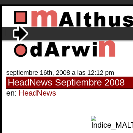
septiembre 16th, 2008 a las 12:12 pm
HeadNews Septiembre 2008
en:
HeadNews