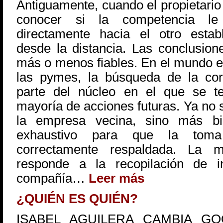
Antiguamente, cuando el propietario 
conocer si la competencia le 
directamente hacia el otro estab
desde la distancia. Las conclusio
más o menos fiables. En el mundo e
las pymes, la búsqueda de la cor
parte del núcleo en el que se te
mayoría de acciones futuras. Ya no s
la empresa vecina, sino más bie
exhaustivo para que la toma
correctamente respaldada. La m
responde a la recopilación de in
compañía…
Leer más
¿QUIÉN ES QUIÉN?
ISABEL AGUILERA CAMBIA G