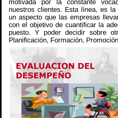
motivada por la constante voca
nuestros clientes. Esta línea, es l
un aspecto que las empresas lleva
con el objetivo de cuantificar la ad
puesto. Y poder decidir sobre ot
Planificación, Formación, Promoci