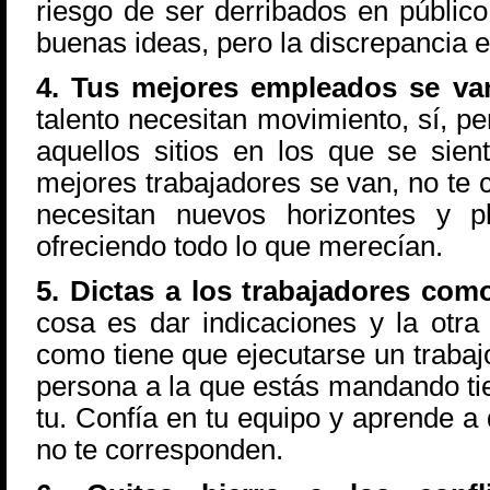
riesgo de ser derribados en públi
buenas ideas, pero la discrepancia 
4. Tus mejores empleados se va
talento necesitan movimiento, sí, p
aquellos sitios en los que se sient
mejores trabajadores se van, no te 
necesitan nuevos horizontes y pl
ofreciendo todo lo que merecían.
5. Dictas a los trabajadores com
cosa es dar indicaciones y la otra
como tiene que ejecutarse un traba
persona a la que estás mandando t
tu. Confía en tu equipo y aprende a
no te corresponden.