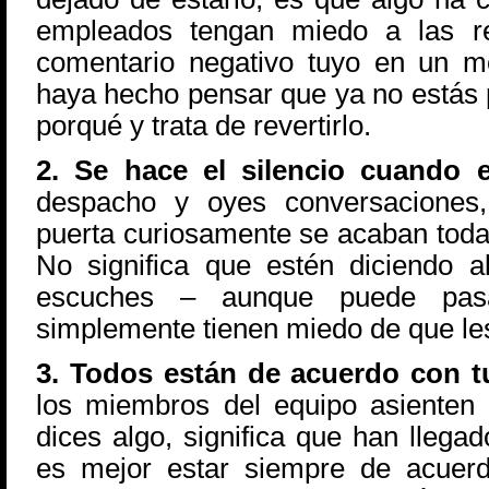
empleados tengan miedo a las re
comentario negativo tuyo en un m
haya hecho pensar que ya no estás 
porqué y trata de revertirlo.
2. Se hace el silencio cuando e
despacho y oyes conversaciones
puerta curiosamente se acaban tod
No significa que estén diciendo 
escuches – aunque puede pasar
simplemente tienen miedo de que le
3. Todos están de acuerdo con 
los miembros del equipo asienten
dices algo, significa que han llega
es mejor estar siempre de acuerd